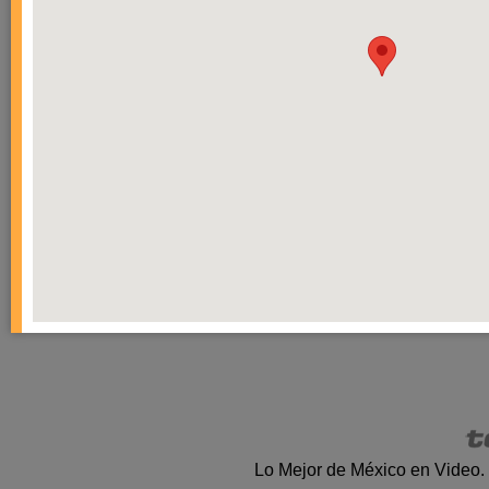
Lo Mejor de México en Video.