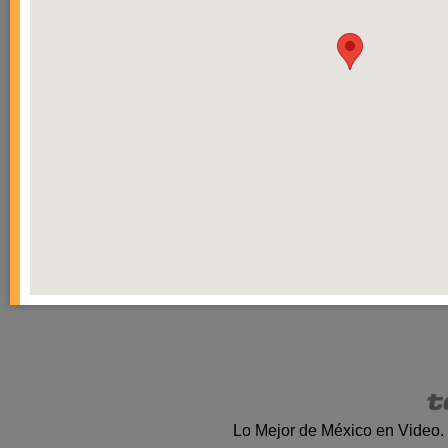
Lo Mejor de México en Video.