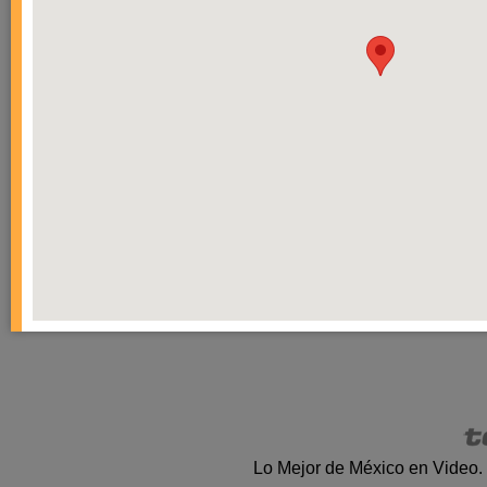
Lo Mejor de México en Video.