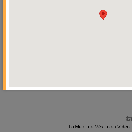
Lo Mejor de México en Video.