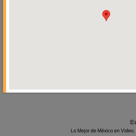
Lo Mejor de México en Video.