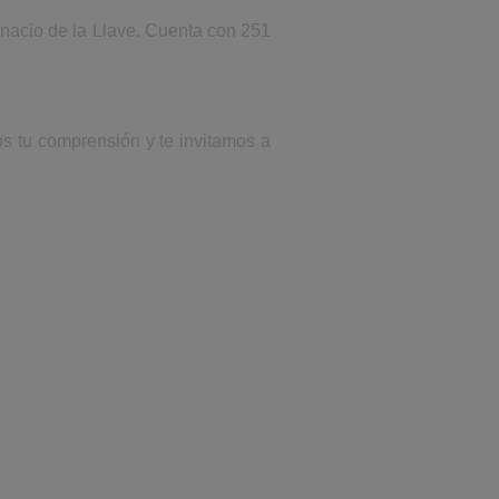
gnacio de la Llave. Cuenta con 251
os tu comprensión y te invitamos a