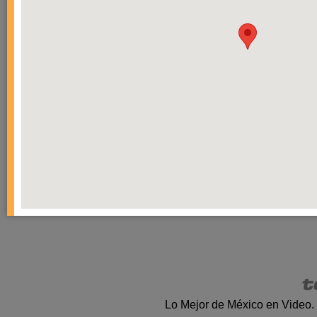
Lo Mejor de México en Video.