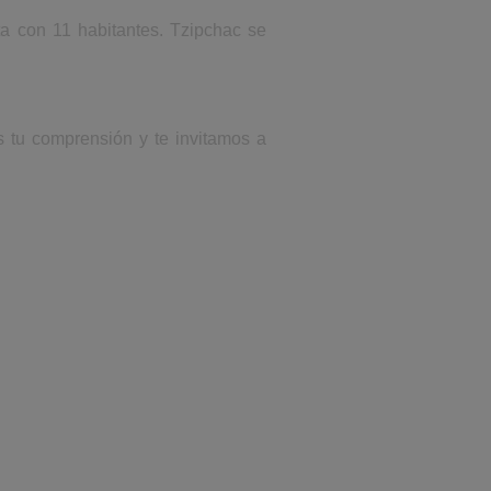
a con 11 habitantes. Tzipchac se
s tu comprensión y te invitamos a