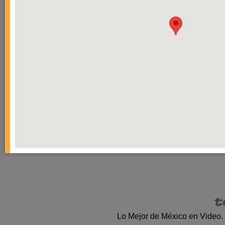
Lo Mejor de México en Video.