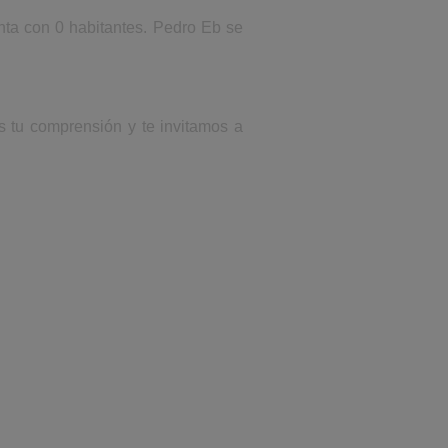
nta con 0 habitantes. Pedro Eb se
s tu comprensión y te invitamos a