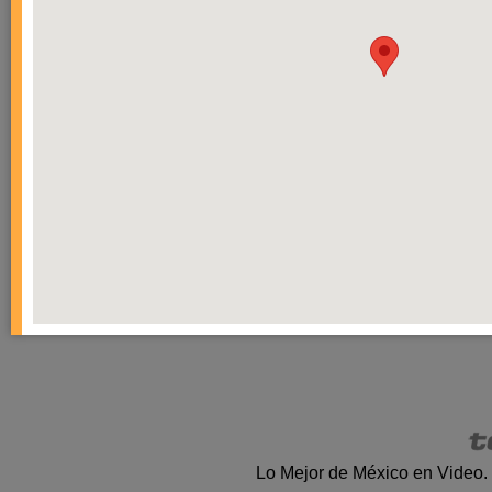
Lo Mejor de México en Video.