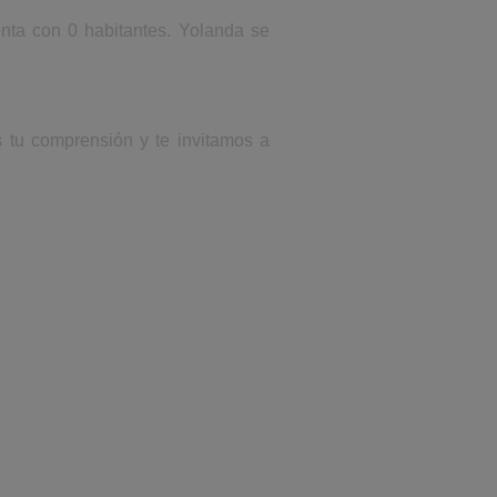
enta con 0 habitantes. Yolanda se
s tu comprensión y te invitamos a