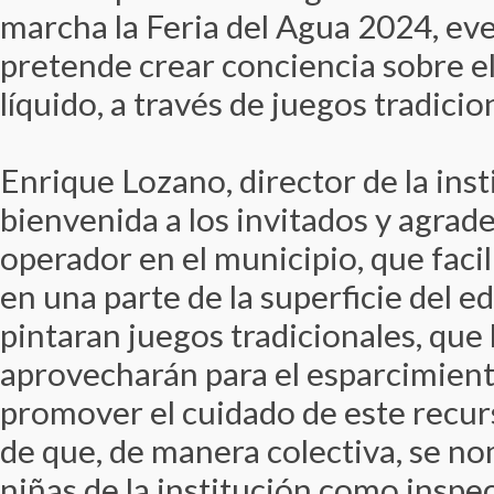
marcha la Feria del Agua 2024, eve
pretende crear conciencia sobre el
líquido, a través de juegos tradicio
Enrique Lozano, director de la insti
bienvenida a los invitados y agrad
operador en el municipio, que facil
en una parte de la superficie del edi
pintaran juegos tradicionales, que
aprovecharán para el esparcimiento 
promover el cuidado de este recurs
de que, de manera colectiva, se no
niñas de la institución como inspe