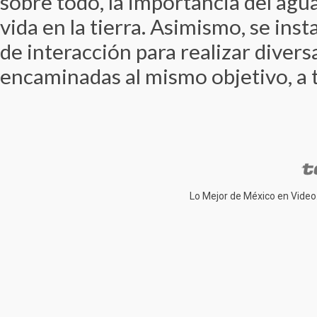
sobre todo, la importancia del agua
vida en la tierra. Asimismo, se inst
de interacción para realizar divers
encaminadas al mismo objetivo, a t
Lo Mejor de México en Video