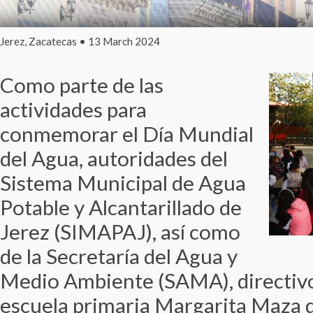
Jerez, Zacatecas • 13 March 2024
Como parte de las
actividades para
conmemorar el Día Mundial
del Agua, autoridades del
Sistema Municipal de Agua
Potable y Alcantarillado de
Jerez (SIMAPAJ), así como
de la Secretaría del Agua y
Medio Ambiente (SAMA), directivo
escuela primaria Margarita Maza d