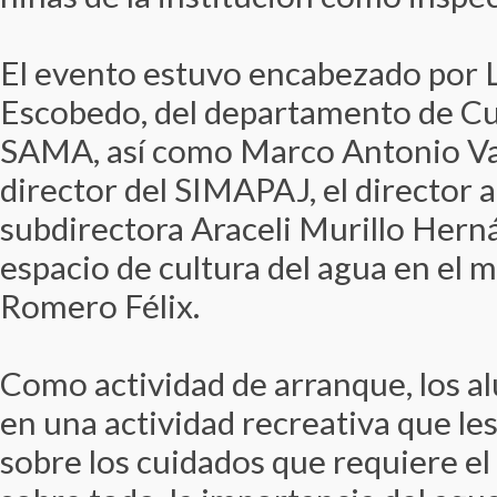
El evento estuvo encabezado por L
Escobedo, del departamento de Cu
SAMA, así como Marco Antonio Val
director del SIMAPAJ, el director an
subdirectora Araceli Murillo Herná
espacio de cultura del agua en el m
Romero Félix.
Como actividad de arranque, los a
en una actividad recreativa que le
sobre los cuidados que requiere el 