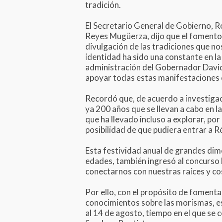
tradición.
El Secretario General de Gobierno, 
Reyes Mugüerza, dijo que el fomento
divulgación de las tradiciones que no
identidad ha sido una constante en la
administración del Gobernador David 
apoyar todas estas manifestaciones c
Recordó que, de acuerdo a investiga
ya 200 años que se llevan a cabo en l
que ha llevado incluso a explorar, por
posibilidad de que pudiera entrar a 
Esta festividad anual de grandes dime
edades, también ingresó al concurso 
conectarnos con nuestras raíces y 
Por ello, con el propósito de fomenta
conocimientos sobre las morismas, es 
al 14 de agosto, tiempo en el que se 