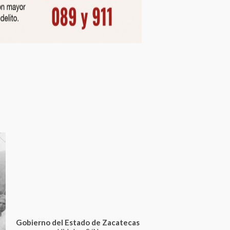
Gobierno del Estado de Zacatecas