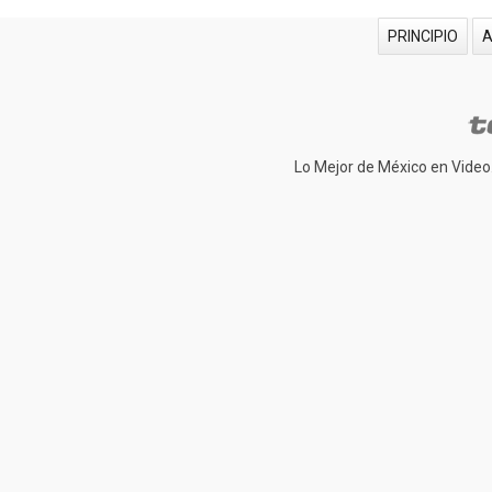
PRINCIPIO
Lo Mejor de México en Video