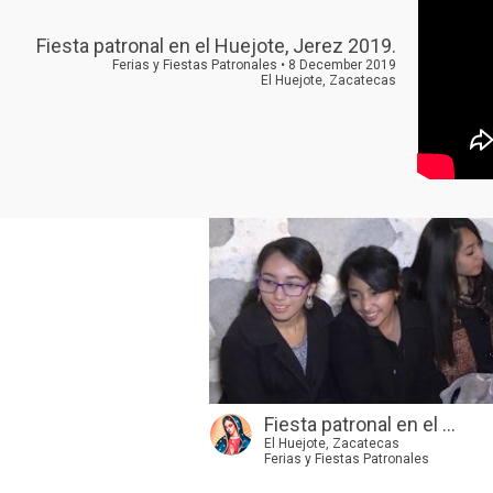
Fiesta patronal en el Huejote, Jerez 2019.
Ferias y Fiestas Patronales • 8 December 2019
El Huejote, Zacatecas
Fiesta patronal en el ...
El Huejote, Zacatecas
Ferias y Fiestas Patronales