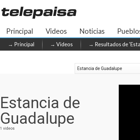
Principal
Videos
Noticias
Pueblo
→ Principal
→ Videos
→ Resultados de 'Esta
Estancia de
Guadalupe
1 videos