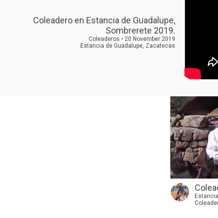
Coleadero en Estancia de Guadalupe,
Sombrerete 2019.
Coleaderos • 20 November 2019
Estancia de Guadalupe, Zacatecas
Colead
Estanci
Coleade