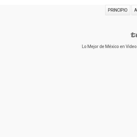
PRINCIPIO
Lo Mejor de México en Video