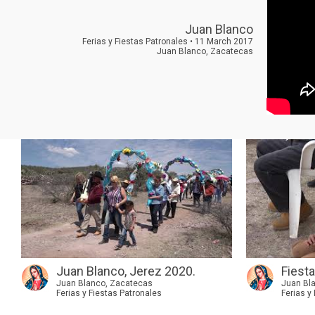
Juan Blanco
Ferias y Fiestas Patronales • 11 March 2017
Juan Blanco, Zacatecas
Juan Blanco, Jerez 2020.
Fiesta
Juan Blanco, Zacatecas
Juan Bl
Ferias y Fiestas Patronales
Ferias y