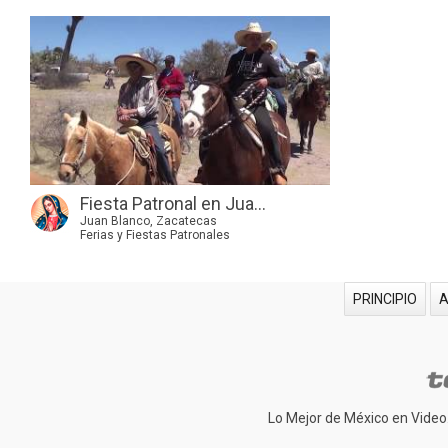
Fiesta Patronal en Jua...
Juan Blanco, Zacatecas
Ferias y Fiestas Patronales
PRINCIPIO
Lo Mejor de México en Video