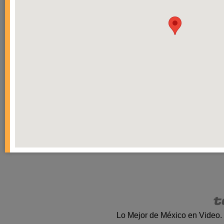
Lo Mejor de México en Video.