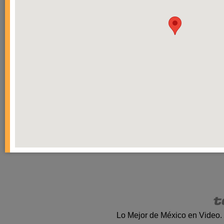
Lo Mejor de México en Video.