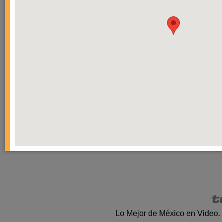
Lo Mejor de México en Video.