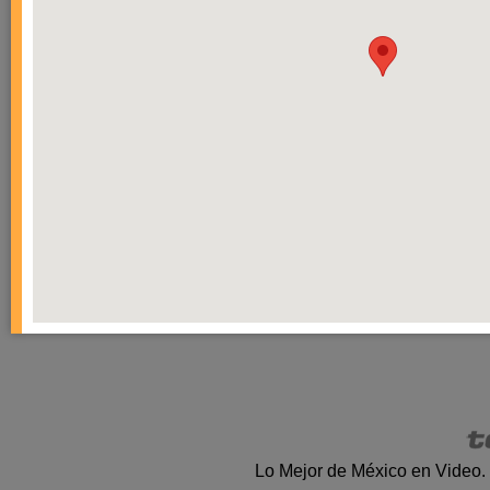
Lo Mejor de México en Video.