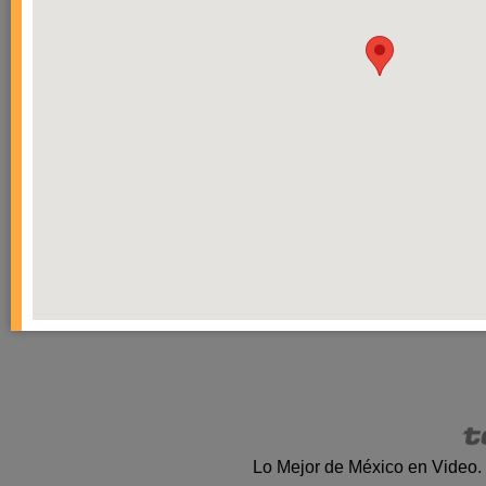
Lo Mejor de México en Video.