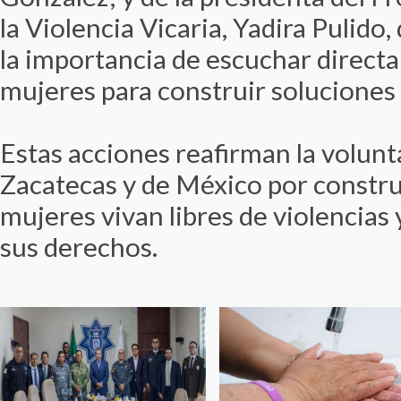
la Violencia Vicaria, Yadira Pulido
la importancia de escuchar directa
mujeres para construir soluciones 
Estas acciones reafirman la volunt
Zacatecas y de México por construi
mujeres vivan libres de violencias
sus derechos.