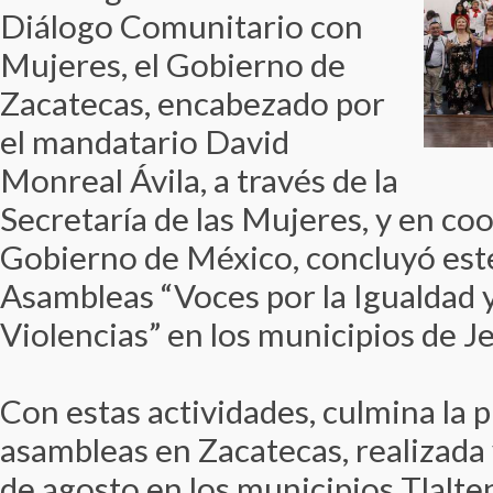
Diálogo Comunitario con
Mujeres, el Gobierno de
Zacatecas, encabezado por
el mandatario David
Monreal Ávila, a través de la
Secretaría de las Mujeres, y en co
Gobierno de México, concluyó este
Asambleas “Voces por la Igualdad y
Violencias” en los municipios de Je
Con estas actividades, culmina la 
asambleas en Zacatecas, realizada 
de agosto en los municipios Tlalte