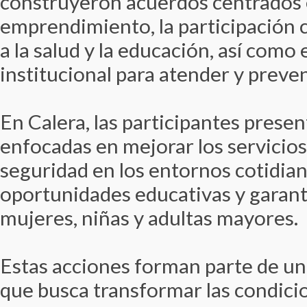
construyeron acuerdos centrados e
emprendimiento, la participación 
a la salud y la educación, así como 
institucional para atender y preveni
En Calera, las participantes prese
enfocadas en mejorar los servicios 
seguridad en los entornos cotidian
oportunidades educativas y garanti
mujeres, niñas y adultas mayores.
Estas acciones forman parte de un
que busca transformar las condici