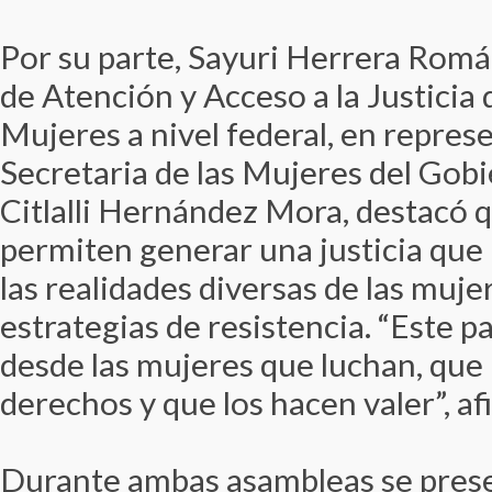
Por su parte, Sayuri Herrera Romá
de Atención y Acceso a la Justicia d
Mujeres a nivel federal, en repres
Secretaria de las Mujeres del Gob
Citlalli Hernández Mora, destacó 
permiten generar una justicia que n
las realidades diversas de las muje
estrategias de resistencia. “Este p
desde las mujeres que luchan, qu
derechos y que los hacen valer”, af
Durante ambas asambleas se presen