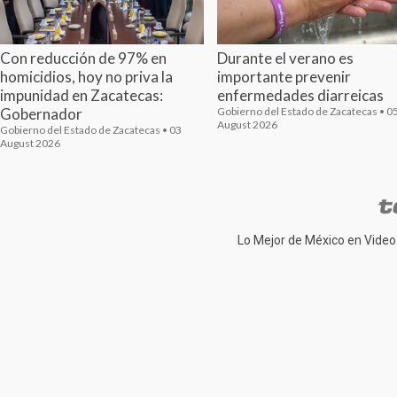
Con reducción de 97% en
Durante el verano es
homicidios, hoy no priva la
importante prevenir
impunidad en Zacatecas:
enfermedades diarreicas
Gobernador
Gobierno del Estado de Zacatecas • 0
August 2026
Gobierno del Estado de Zacatecas • 03
August 2026
Lo Mejor de México en Video