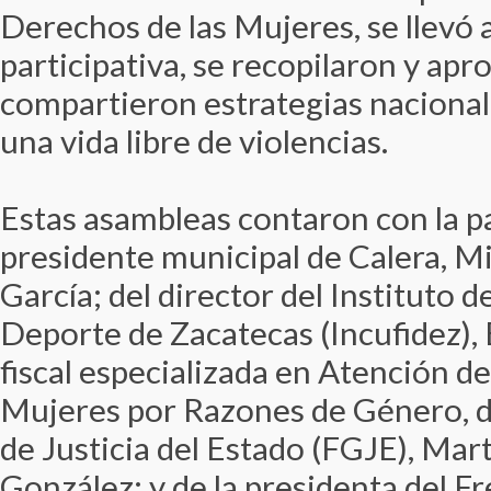
Derechos de las Mujeres, se llevó 
participativa, se recopilaron y ap
compartieron estrategias nacional
una vida libre de violencias.
Estas asambleas contaron con la pa
presidente municipal de Calera, M
García; del director del Instituto d
Deporte de Zacatecas (Incufidez), 
fiscal especializada en Atención de
Mujeres por Razones de Género, de
de Justicia del Estado (FGJE), Ma
González; y de la presidenta del F