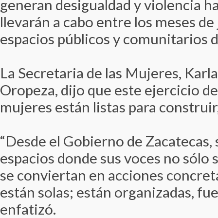
generan desigualdad y violencia hac
llevarán a cabo entre los meses de
espacios públicos y comunitarios de
La Secretaria de las Mujeres, Karl
Oropeza, dijo que este ejercicio d
mujeres están listas para construir
“Desde el Gobierno de Zacatecas,
espacios donde sus voces no sólo 
se conviertan en acciones concret
están solas; están organizadas, fue
enfatizó.