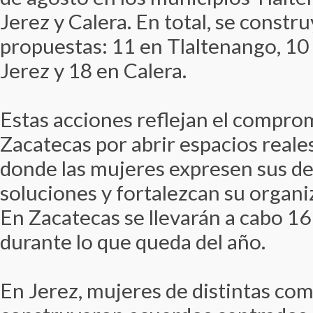
Jerez y Calera. En total, se const
propuestas: 11 en Tlaltenango, 10 
Jerez y 18 en Calera.
Estas acciones reflejan el compro
Zacatecas por abrir espacios reale
donde las mujeres expresen sus d
soluciones y fortalezcan su organi
En Zacatecas se llevarán a cabo 16
durante lo que queda del año.
En Jerez, mujeres de distintas co