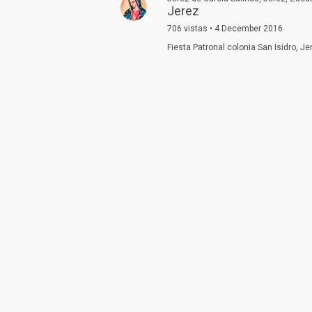
Jerez
706 vistas • 4 December 2016
Fiesta Patronal colonia San Isidro, Je