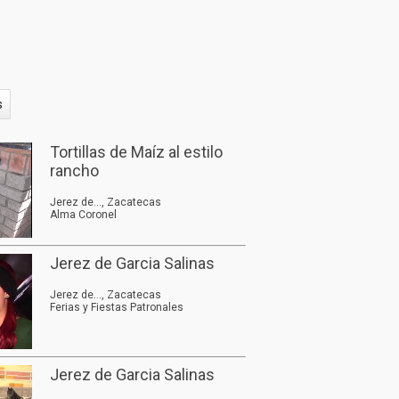
s
Tortillas de Maíz al estilo
rancho
Jerez de..., Zacatecas
Alma Coronel
Jerez de Garcia Salinas
Jerez de..., Zacatecas
Ferias y Fiestas Patronales
Jerez de Garcia Salinas