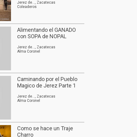
Jerez de..., Zacatecas
Coleaderos
Alimentando el GANADO
con SOPA de NOPAL
Jerez de..., Zacatecas
Alma Coronel
Caminando por el Pueblo
Magico de Jerez Parte 1
Jerez de..., Zacatecas
Alma Coronel
Como se hace un Traje
Charro