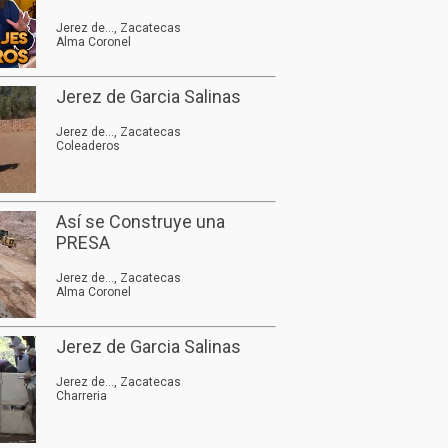
Jerez de..., Zacatecas
Alma Coronel
Jerez de Garcia Salinas
Jerez de..., Zacatecas
Coleaderos
Así se Construye una
PRESA
Jerez de..., Zacatecas
Alma Coronel
Jerez de Garcia Salinas
Jerez de..., Zacatecas
Charreria