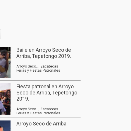
Baile en Arroyo Seco de
Arriba, Tepetongo 2019.
Arroyo Seco..., Zacatecas
Ferias y Fiestas Patronales
Fiesta patronal en Arroyo
Seco de Arriba, Tepetongo
2019.
Arroyo Seco..., Zacatecas
Ferias y Fiestas Patronales
Arroyo Seco de Arriba