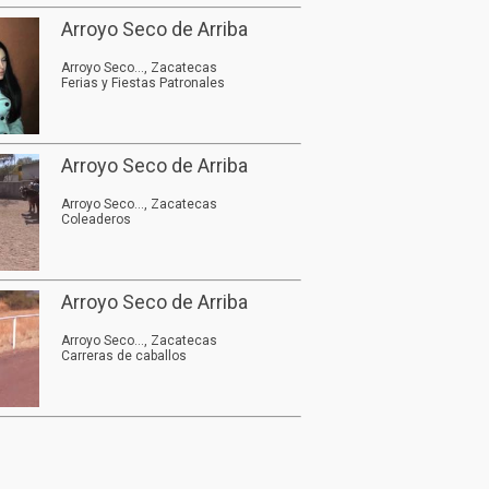
Arroyo Seco de Arriba
Arroyo Seco..., Zacatecas
Ferias y Fiestas Patronales
Arroyo Seco de Arriba
Arroyo Seco..., Zacatecas
Coleaderos
Arroyo Seco de Arriba
Arroyo Seco..., Zacatecas
Carreras de caballos