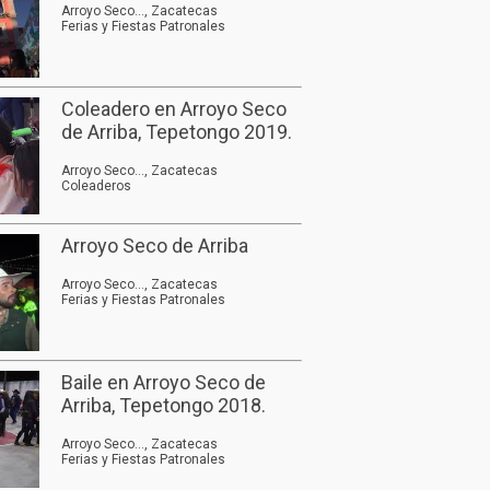
Arroyo Seco..., Zacatecas
Ferias y Fiestas Patronales
Coleadero en Arroyo Seco
de Arriba, Tepetongo 2019.
Arroyo Seco..., Zacatecas
Coleaderos
Arroyo Seco de Arriba
Arroyo Seco..., Zacatecas
Ferias y Fiestas Patronales
Baile en Arroyo Seco de
Arriba, Tepetongo 2018.
Arroyo Seco..., Zacatecas
Ferias y Fiestas Patronales