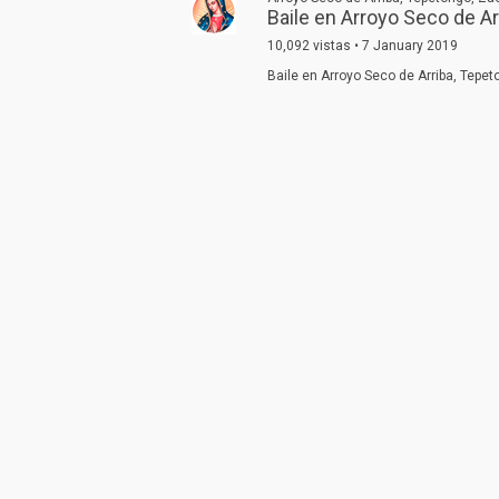
Baile en Arroyo Seco de A
10,092 vistas • 7 January 2019
Baile en Arroyo Seco de Arriba, Tepe