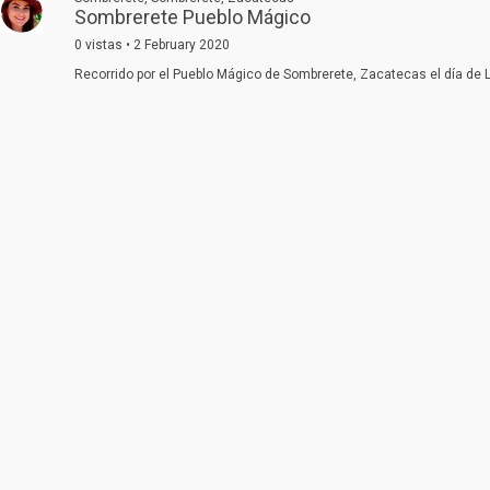
Sombrerete Pueblo Mágico
0 vistas • 2 February 2020
Recorrido por el Pueblo Mágico de Sombrerete, Zacatecas el día de L