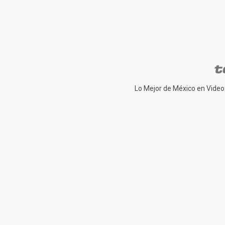
Lo Mejor de México en Video