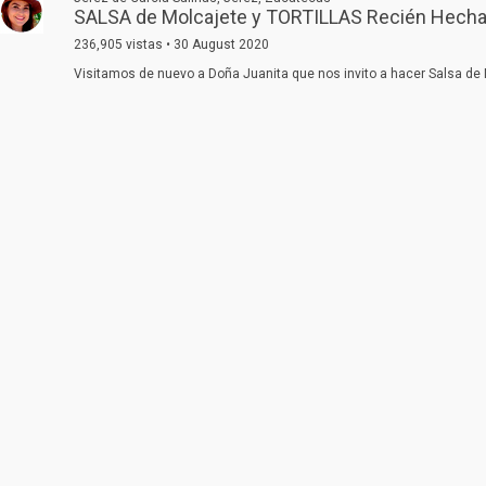
SALSA de Molcajete y TORTILLAS Recién Hech
236,905 vistas • 30 August 2020
Visitamos de nuevo a Doña Juanita que nos invito a hacer Salsa de Mo