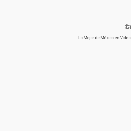
Lo Mejor de México en Video