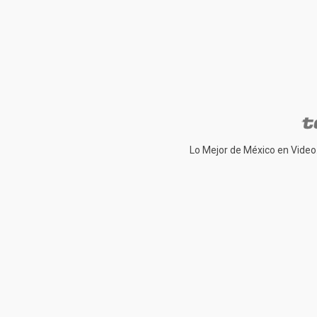
Lo Mejor de México en Video