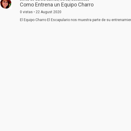
Como Entrena un Equipo Charro
0 vistas • 22 August 2020
El Equipo Charro El Escapulario nos muestra parte de su entrenamien