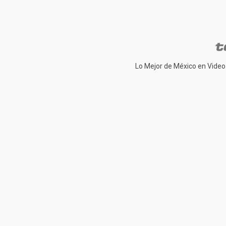
Lo Mejor de México en Video