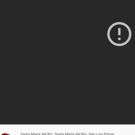
Santa María del Río, Santa María del Río, San Luis Potosi