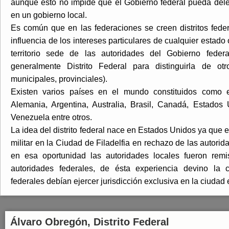
aunque esto no impide que el Gobierno federal pueda dele
en un gobierno local.
Es común que en las federaciones se creen distritos federa
influencia de los intereses particulares de cualquier estado
territorio sede de las autoridades del Gobierno feder
generalmente Distrito Federal para distinguirla de otr
municipales, provinciales).
Existen varios países en el mundo constituidos como e
Alemania, Argentina, Australia, Brasil, Canadá, Estados
Venezuela entre otros.
La idea del distrito federal nace en Estados Unidos ya que
militar en la Ciudad de Filadelfia en rechazo de las autorid
en esa oportunidad las autoridades locales fueron remi
autoridades federales, de ésta experiencia devino la 
federales debían ejercer jurisdicción exclusiva en la ciudad 
Álvaro Obregón, Distrito Federal