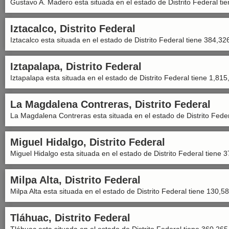
Gustavo A. Madero esta situada en el estado de Distrito Federal ti
Iztacalco, Distrito Federal
Iztacalco esta situada en el estado de Distrito Federal tiene 384,32
Iztapalapa, Distrito Federal
Iztapalapa esta situada en el estado de Distrito Federal tiene 1,815
La Magdalena Contreras, Distrito Federal
La Magdalena Contreras esta situada en el estado de Distrito Feder
Miguel Hidalgo, Distrito Federal
Miguel Hidalgo esta situada en el estado de Distrito Federal tiene 
Milpa Alta, Distrito Federal
Milpa Alta esta situada en el estado de Distrito Federal tiene 130,5
Tláhuac, Distrito Federal