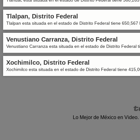
Tláhuac esta situada en el estado de Distrito Federal tiene 360,265
Tlalpan, Distrito Federal
Tlalpan esta situada en el estado de Distrito Federal tiene 650,567 
Venustiano Carranza, Distrito Federal
Venustiano Carranza esta situada en el estado de Distrito Federal 
Xochimilco, Distrito Federal
Xochimilco esta situada en el estado de Distrito Federal tiene 415,
Lo Mejor de México en Video.