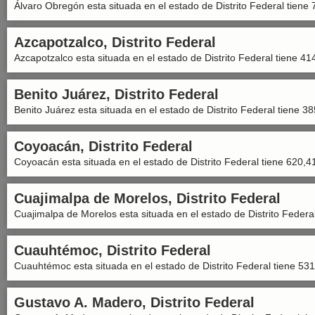
Álvaro Obregón esta situada en el estado de Distrito Federal tiene 
Azcapotzalco, Distrito Federal
Azcapotzalco esta situada en el estado de Distrito Federal tiene 41
Benito Juárez, Distrito Federal
Benito Juárez esta situada en el estado de Distrito Federal tiene 3
Coyoacán, Distrito Federal
Coyoacán esta situada en el estado de Distrito Federal tiene 620,4
Cuajimalpa de Morelos, Distrito Federal
Cuajimalpa de Morelos esta situada en el estado de Distrito Federa
Cuauhtémoc, Distrito Federal
Cuauhtémoc esta situada en el estado de Distrito Federal tiene 531
Gustavo A. Madero, Distrito Federal