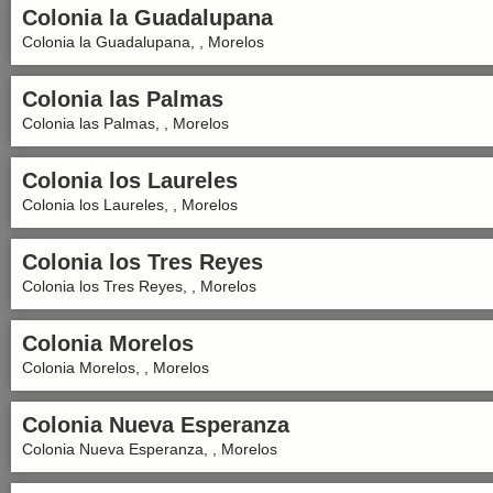
Colonia la Guadalupana
Colonia la Guadalupana, , Morelos
Colonia las Palmas
Colonia las Palmas, , Morelos
Colonia los Laureles
Colonia los Laureles, , Morelos
Colonia los Tres Reyes
Colonia los Tres Reyes, , Morelos
Colonia Morelos
Colonia Morelos, , Morelos
Colonia Nueva Esperanza
Colonia Nueva Esperanza, , Morelos