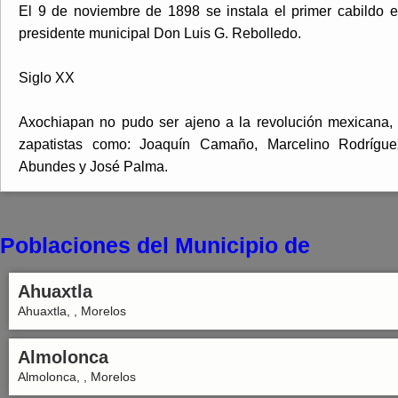
El 9 de noviembre de 1898 se instala el primer cabildo 
presidente municipal Don Luis G. Rebolledo.
Siglo XX
Axochiapan no pudo ser ajeno a la revolución mexicana,
zapatistas como: Joaquín Camaño, Marcelino Rodrígue
Abundes y José Palma.
Poblaciones del Municipio de
Ahuaxtla
Ahuaxtla, , Morelos
Almolonca
Almolonca, , Morelos