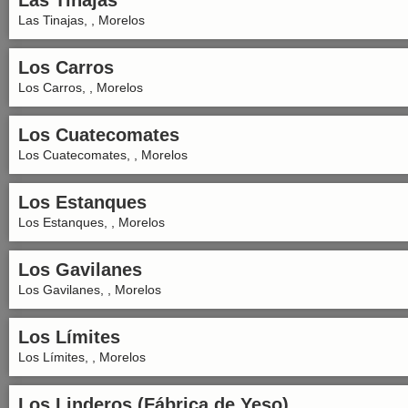
Las Tinajas
Las Tinajas, , Morelos
Los Carros
Los Carros, , Morelos
Los Cuatecomates
Los Cuatecomates, , Morelos
Los Estanques
Los Estanques, , Morelos
Los Gavilanes
Los Gavilanes, , Morelos
Los Límites
Los Límites, , Morelos
Los Linderos (Fábrica de Yeso)