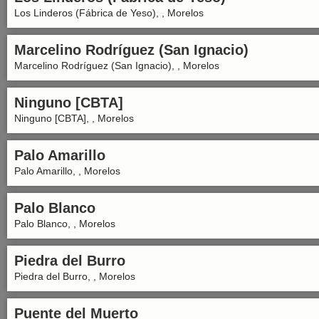
Los Linderos (Fábrica de Yeso), , Morelos
Marcelino Rodríguez (San Ignacio)
Marcelino Rodríguez (San Ignacio), , Morelos
Ninguno [CBTA]
Ninguno [CBTA], , Morelos
Palo Amarillo
Palo Amarillo, , Morelos
Palo Blanco
Palo Blanco, , Morelos
Piedra del Burro
Piedra del Burro, , Morelos
Puente del Muerto