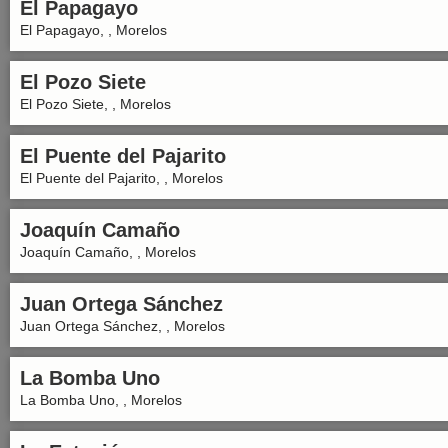
El Papagayo
El Papagayo, , Morelos
El Pozo Siete
El Pozo Siete, , Morelos
El Puente del Pajarito
El Puente del Pajarito, , Morelos
Joaquín Camaño
Joaquín Camaño, , Morelos
Juan Ortega Sánchez
Juan Ortega Sánchez, , Morelos
La Bomba Uno
La Bomba Uno, , Morelos