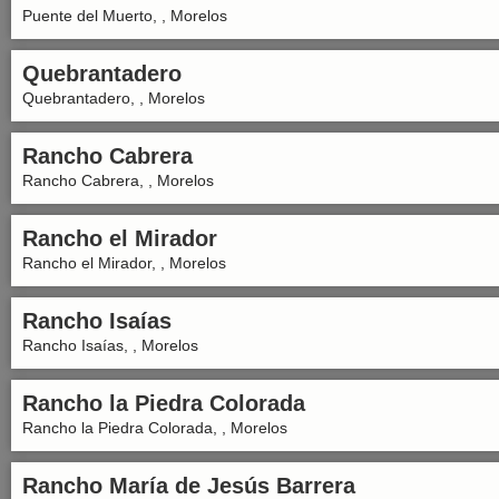
Puente del Muerto, , Morelos
Quebrantadero
Quebrantadero, , Morelos
Rancho Cabrera
Rancho Cabrera, , Morelos
Rancho el Mirador
Rancho el Mirador, , Morelos
Rancho Isaías
Rancho Isaías, , Morelos
Rancho la Piedra Colorada
Rancho la Piedra Colorada, , Morelos
Rancho María de Jesús Barrera