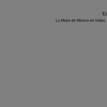
Lo Mejor de México en Video.