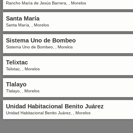
Rancho María de Jesús Barrera, , Morelos
Santa María
Santa María, , Morelos
Sistema Uno de Bombeo
Sistema Uno de Bombeo, , Morelos
Telixtac
Telixtac, , Morelos
Tlalayo
Tlalayo, , Morelos
Unidad Habitacional Benito Juárez
Unidad Habitacional Benito Juárez, , Morelos