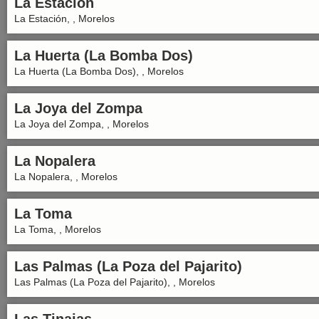
La Estación
La Estación, , Morelos
La Huerta (La Bomba Dos)
La Huerta (La Bomba Dos), , Morelos
La Joya del Zompa
La Joya del Zompa, , Morelos
La Nopalera
La Nopalera, , Morelos
La Toma
La Toma, , Morelos
Las Palmas (La Poza del Pajarito)
Las Palmas (La Poza del Pajarito), , Morelos