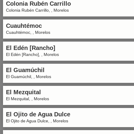
Colonia Rubén Carrillo
Colonia Rubén Carrillo, , Morelos
Cuauhtémoc
Cuauhtémoc, , Morelos
El Edén [Rancho]
El Edén [Rancho], , Morelos
El Guamúchil
El Guamúchil, , Morelos
El Mezquital
El Mezquital, , Morelos
El Ojito de Agua Dulce
El Ojito de Agua Dulce, , Morelos