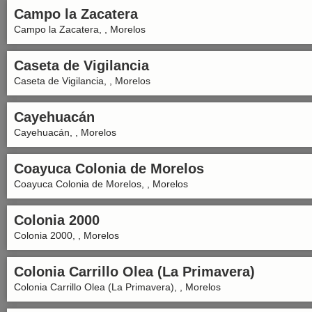
Campo la Zacatera
Campo la Zacatera, , Morelos
Caseta de Vigilancia
Caseta de Vigilancia, , Morelos
Cayehuacán
Cayehuacán, , Morelos
Coayuca Colonia de Morelos
Coayuca Colonia de Morelos, , Morelos
Colonia 2000
Colonia 2000, , Morelos
Colonia Carrillo Olea (La Primavera)
Colonia Carrillo Olea (La Primavera), , Morelos