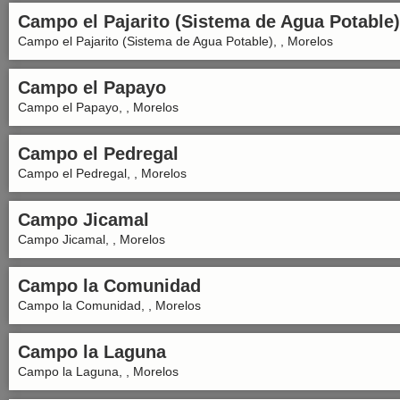
Campo el Pajarito (Sistema de Agua Potable)
Campo el Pajarito (Sistema de Agua Potable), , Morelos
Campo el Papayo
Campo el Papayo, , Morelos
Campo el Pedregal
Campo el Pedregal, , Morelos
Campo Jicamal
Campo Jicamal, , Morelos
Campo la Comunidad
Campo la Comunidad, , Morelos
Campo la Laguna
Campo la Laguna, , Morelos