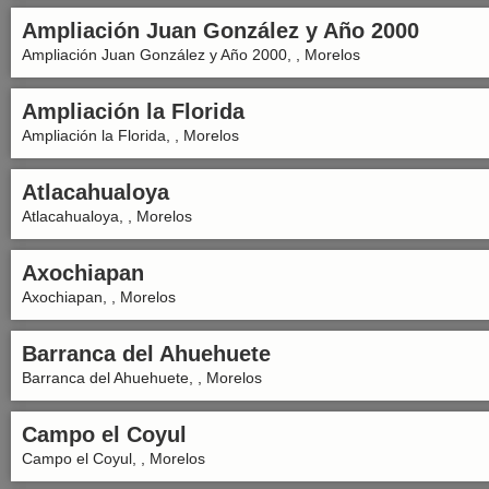
Ampliación Juan González y Año 2000
Ampliación Juan González y Año 2000, , Morelos
Ampliación la Florida
Ampliación la Florida, , Morelos
Atlacahualoya
Atlacahualoya, , Morelos
Axochiapan
Axochiapan, , Morelos
Barranca del Ahuehuete
Barranca del Ahuehuete, , Morelos
Campo el Coyul
Campo el Coyul, , Morelos