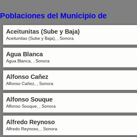
Poblaciones del Municipio de
Aceitunitas (Sube y Baja)
Aceitunitas (Sube y Baja), , Sonora
Agua Blanca
Agua Blanca, , Sonora
Alfonso Cañez
Alfonso Cañez, , Sonora
Alfonso Souque
Alfonso Souque, , Sonora
Alfredo Reynoso
Alfredo Reynoso, , Sonora