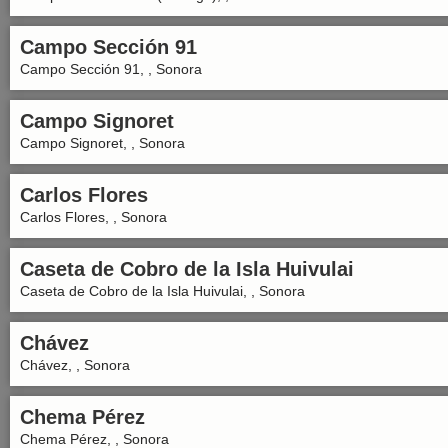
Campo Sección 91
Campo Sección 91, , Sonora
Campo Signoret
Campo Signoret, , Sonora
Carlos Flores
Carlos Flores, , Sonora
Caseta de Cobro de la Isla Huivulai
Caseta de Cobro de la Isla Huivulai, , Sonora
Chávez
Chávez, , Sonora
Chema Pérez
Chema Pérez, , Sonora