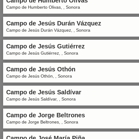
Campo de Humberto Olivas
Campo de Humberto Olivas, , Sonora
Campo de Jesús Durán Vázquez
Campo de Jesús Durán Vázquez, , Sonora
Campo de Jesús Gutiérrez
Campo de Jesús Gutiérrez, , Sonora
Campo de Jesús Othón
Campo de Jesús Othón, , Sonora
Campo de Jesús Saldívar
Campo de Jesús Saldívar, , Sonora
Campo de Jorge Beltrones
Campo de Jorge Beltrones, , Sonora
Campo de José María Piña