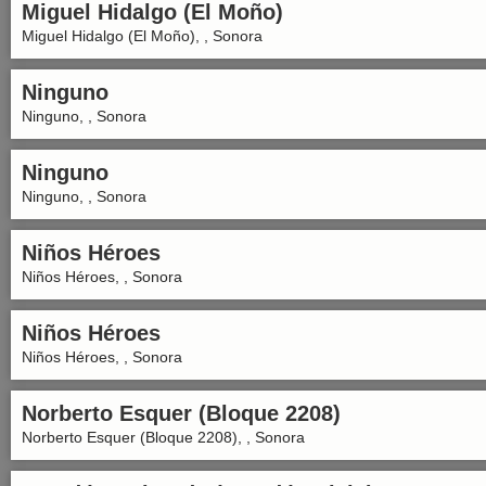
Miguel Hidalgo (El Moño)
Miguel Hidalgo (El Moño), , Sonora
Ninguno
Ninguno, , Sonora
Ninguno
Ninguno, , Sonora
Niños Héroes
Niños Héroes, , Sonora
Niños Héroes
Niños Héroes, , Sonora
Norberto Esquer (Bloque 2208)
Norberto Esquer (Bloque 2208), , Sonora