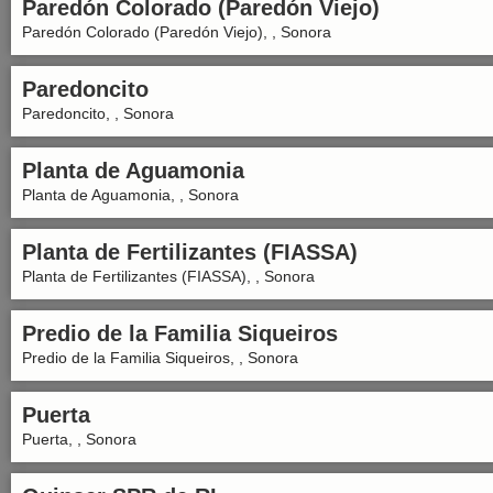
Paredón Colorado (Paredón Viejo)
Paredón Colorado (Paredón Viejo), , Sonora
Paredoncito
Paredoncito, , Sonora
Planta de Aguamonia
Planta de Aguamonia, , Sonora
Planta de Fertilizantes (FIASSA)
Planta de Fertilizantes (FIASSA), , Sonora
Predio de la Familia Siqueiros
Predio de la Familia Siqueiros, , Sonora
Puerta
Puerta, , Sonora