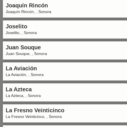
Joaquín Rincón
Joaquín Rincón, , Sonora
Joselito
Joselito, , Sonora
Juan Souque
Juan Souque, , Sonora
La Aviación
La Aviación, , Sonora
La Azteca
La Azteca, , Sonora
La Fresno Veinticinco
La Fresno Veinticinco, , Sonora