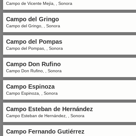
Campo de Vicente Mejía, , Sonora
Campo del Gringo
Campo del Gringo, , Sonora
Campo del Pompas
Campo del Pompas, , Sonora
Campo Don Rufino
Campo Don Rufino, , Sonora
Campo Espinoza
Campo Espinoza, , Sonora
Campo Esteban de Hernández
Campo Esteban de Hernández, , Sonora
Campo Fernando Gutiérrez