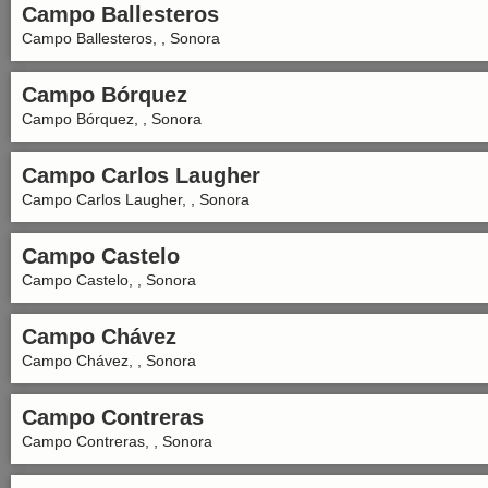
Campo Ballesteros
Campo Ballesteros, , Sonora
Campo Bórquez
Campo Bórquez, , Sonora
Campo Carlos Laugher
Campo Carlos Laugher, , Sonora
Campo Castelo
Campo Castelo, , Sonora
Campo Chávez
Campo Chávez, , Sonora
Campo Contreras
Campo Contreras, , Sonora