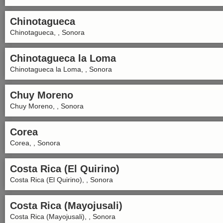
Chinotagueca
Chinotagueca, , Sonora
Chinotagueca la Loma
Chinotagueca la Loma, , Sonora
Chuy Moreno
Chuy Moreno, , Sonora
Corea
Corea, , Sonora
Costa Rica (El Quirino)
Costa Rica (El Quirino), , Sonora
Costa Rica (Mayojusali)
Costa Rica (Mayojusali), , Sonora