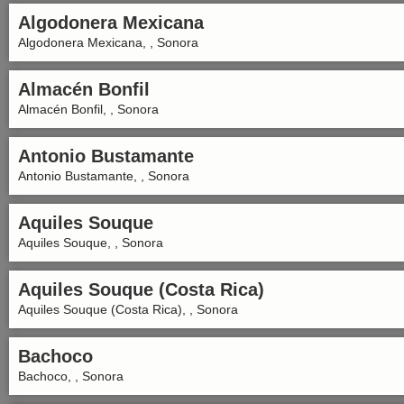
Algodonera Mexicana
Algodonera Mexicana, , Sonora
Almacén Bonfil
Almacén Bonfil, , Sonora
Antonio Bustamante
Antonio Bustamante, , Sonora
Aquiles Souque
Aquiles Souque, , Sonora
Aquiles Souque (Costa Rica)
Aquiles Souque (Costa Rica), , Sonora
Bachoco
Bachoco, , Sonora