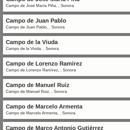
Campo de José María Piña, , Sonora
Campo de Juan Pablo
Campo de Juan Pablo, , Sonora
Campo de la Viuda
Campo de la Viuda, , Sonora
Campo de Lorenzo Ramírez
Campo de Lorenzo Ramírez, , Sonora
Campo de Manuel Ruiz
Campo de Manuel Ruiz, , Sonora
Campo de Marcelo Armenta
Campo de Marcelo Armenta, , Sonora
Campo de Marco Antonio Gutiérrez