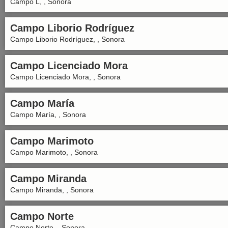
Campo L, , Sonora
Campo Liborio Rodríguez
Campo Liborio Rodríguez, , Sonora
Campo Licenciado Mora
Campo Licenciado Mora, , Sonora
Campo María
Campo María, , Sonora
Campo Marimoto
Campo Marimoto, , Sonora
Campo Miranda
Campo Miranda, , Sonora
Campo Norte
Campo Norte, , Sonora