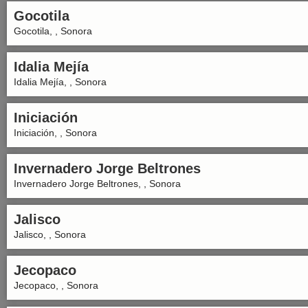
Gocotila
Gocotila, , Sonora
Idalia Mejía
Idalia Mejía, , Sonora
Iniciación
Iniciación, , Sonora
Invernadero Jorge Beltrones
Invernadero Jorge Beltrones, , Sonora
Jalisco
Jalisco, , Sonora
Jecopaco
Jecopaco, , Sonora