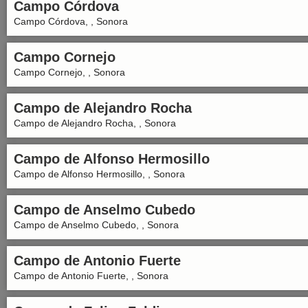
Campo Córdova
Campo Córdova, , Sonora
Campo Cornejo
Campo Cornejo, , Sonora
Campo de Alejandro Rocha
Campo de Alejandro Rocha, , Sonora
Campo de Alfonso Hermosillo
Campo de Alfonso Hermosillo, , Sonora
Campo de Anselmo Cubedo
Campo de Anselmo Cubedo, , Sonora
Campo de Antonio Fuerte
Campo de Antonio Fuerte, , Sonora