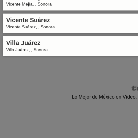
Vicente Mejía, , Sonora
Vicente Suárez
Vicente Suárez, , Sonora
Villa Juárez
Villa Juárez, , Sonora
Lo Mejor de México en Video.