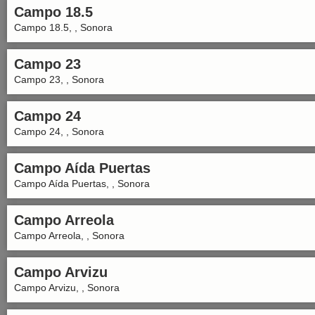
Campo 18.5
Campo 18.5, , Sonora
Campo 23
Campo 23, , Sonora
Campo 24
Campo 24, , Sonora
Campo Aída Puertas
Campo Aída Puertas, , Sonora
Campo Arreola
Campo Arreola, , Sonora
Campo Arvizu
Campo Arvizu, , Sonora