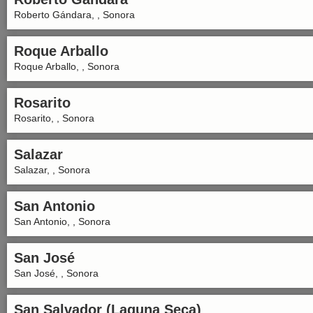
Roberto Gándara, , Sonora
Roque Arballo
Roque Arballo, , Sonora
Rosarito
Rosarito, , Sonora
Salazar
Salazar, , Sonora
San Antonio
San Antonio, , Sonora
San José
San José, , Sonora
San Salvador (Laguna Seca)