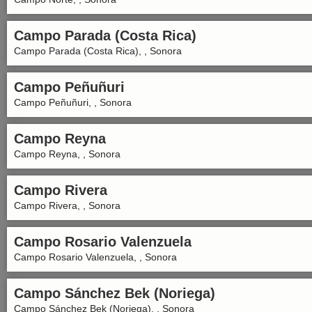
Campo Parada (Costa Rica)
Campo Parada (Costa Rica), , Sonora
Campo Peñuñuri
Campo Peñuñuri, , Sonora
Campo Reyna
Campo Reyna, , Sonora
Campo Rivera
Campo Rivera, , Sonora
Campo Rosario Valenzuela
Campo Rosario Valenzuela, , Sonora
Campo Sánchez Bek (Noriega)
Campo Sánchez Bek (Noriega), , Sonora