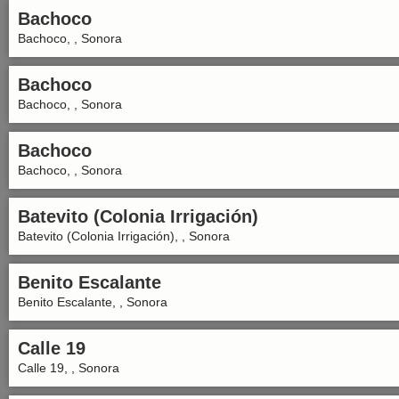
Bachoco
Bachoco, , Sonora
Bachoco
Bachoco, , Sonora
Bachoco
Bachoco, , Sonora
Batevito (Colonia Irrigación)
Batevito (Colonia Irrigación), , Sonora
Benito Escalante
Benito Escalante, , Sonora
Calle 19
Calle 19, , Sonora