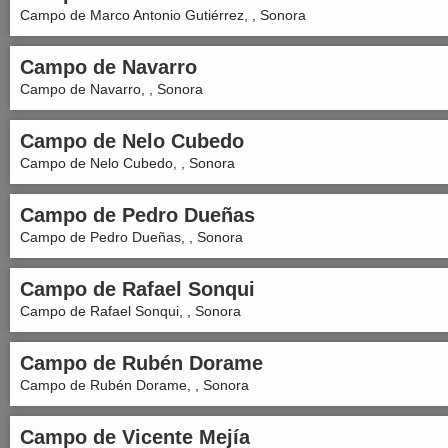
Campo de Marco Antonio Gutiérrez, , Sonora
Campo de Navarro
Campo de Navarro, , Sonora
Campo de Nelo Cubedo
Campo de Nelo Cubedo, , Sonora
Campo de Pedro Dueñas
Campo de Pedro Dueñas, , Sonora
Campo de Rafael Sonqui
Campo de Rafael Sonqui, , Sonora
Campo de Rubén Dorame
Campo de Rubén Dorame, , Sonora
Campo de Vicente Mejía