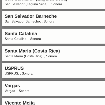
San Salvador (Laguna Seca), , Sonora
San Salvador Barneche
San Salvador Barneche, , Sonora
Santa Catalina
Santa Catalina, , Sonora
Santa María (Costa Rica)
Santa María (Costa Rica), , Sonora
USPRUS
USPRUS, , Sonora
Vargas
Vargas, , Sonora
Vicente Mejía