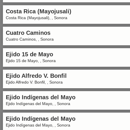
Costa Rica (Mayojusali)
Costa Rica (Mayojusali), , Sonora
Cuatro Caminos
Cuatro Caminos, , Sonora
Ejido 15 de Mayo
Ejido 15 de Mayo, , Sonora
Ejido Alfredo V. Bonfil
Ejido Alfredo V. Bonfil, , Sonora
Ejido Indígenas del Mayo
Ejido Indígenas del Mayo, , Sonora
Ejido Indígenas del Mayo
Ejido Indígenas del Mayo, , Sonora