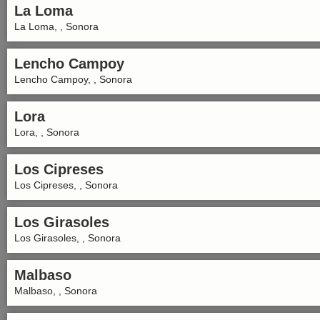
La Loma
La Loma, , Sonora
Lencho Campoy
Lencho Campoy, , Sonora
Lora
Lora, , Sonora
Los Cipreses
Los Cipreses, , Sonora
Los Girasoles
Los Girasoles, , Sonora
Malbaso
Malbaso, , Sonora