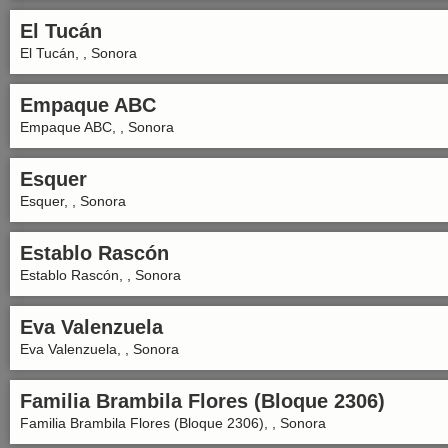
El Tucán
El Tucán, , Sonora
Empaque ABC
Empaque ABC, , Sonora
Esquer
Esquer, , Sonora
Establo Rascón
Establo Rascón, , Sonora
Eva Valenzuela
Eva Valenzuela, , Sonora
Familia Brambila Flores (Bloque 2306)
Familia Brambila Flores (Bloque 2306), , Sonora