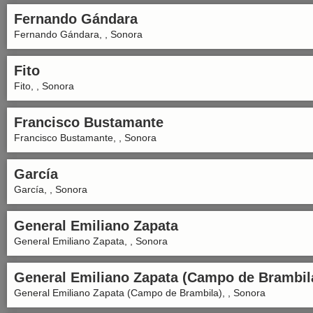
Fernando Gándara
Fernando Gándara, , Sonora
Fito
Fito, , Sonora
Francisco Bustamante
Francisco Bustamante, , Sonora
García
García, , Sonora
General Emiliano Zapata
General Emiliano Zapata, , Sonora
General Emiliano Zapata (Campo de Brambil
General Emiliano Zapata (Campo de Brambila), , Sonora