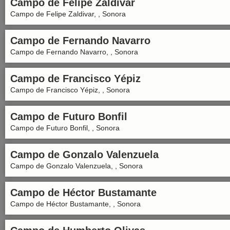
Campo de Felipe Zaldivar
Campo de Felipe Zaldivar, , Sonora
Campo de Fernando Navarro
Campo de Fernando Navarro, , Sonora
Campo de Francisco Yépiz
Campo de Francisco Yépiz, , Sonora
Campo de Futuro Bonfil
Campo de Futuro Bonfil, , Sonora
Campo de Gonzalo Valenzuela
Campo de Gonzalo Valenzuela, , Sonora
Campo de Héctor Bustamante
Campo de Héctor Bustamante, , Sonora