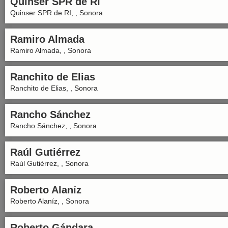
Quinser SPR de RI
Quinser SPR de RI, , Sonora
Ramiro Almada
Ramiro Almada, , Sonora
Ranchito de Elias
Ranchito de Elias, , Sonora
Rancho Sánchez
Rancho Sánchez, , Sonora
Raúl Gutiérrez
Raúl Gutiérrez, , Sonora
Roberto Alaníz
Roberto Alaníz, , Sonora
Roberto Gándara