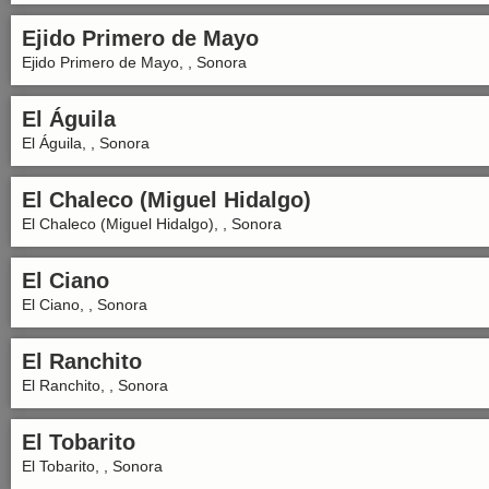
Ejido Primero de Mayo
Ejido Primero de Mayo, , Sonora
El Águila
El Águila, , Sonora
El Chaleco (Miguel Hidalgo)
El Chaleco (Miguel Hidalgo), , Sonora
El Ciano
El Ciano, , Sonora
El Ranchito
El Ranchito, , Sonora
El Tobarito
El Tobarito, , Sonora