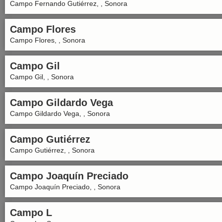
Campo Fernando Gutiérrez, , Sonora
Campo Flores
Campo Flores, , Sonora
Campo Gil
Campo Gil, , Sonora
Campo Gildardo Vega
Campo Gildardo Vega, , Sonora
Campo Gutiérrez
Campo Gutiérrez, , Sonora
Campo Joaquín Preciado
Campo Joaquín Preciado, , Sonora
Campo L