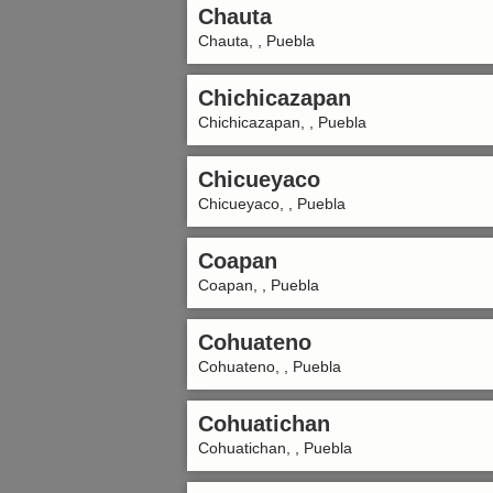
Chauta
Chauta, , Puebla
Chichicazapan
Chichicazapan, , Puebla
Chicueyaco
Chicueyaco, , Puebla
Coapan
Coapan, , Puebla
Cohuateno
Cohuateno, , Puebla
Cohuatichan
Cohuatichan, , Puebla